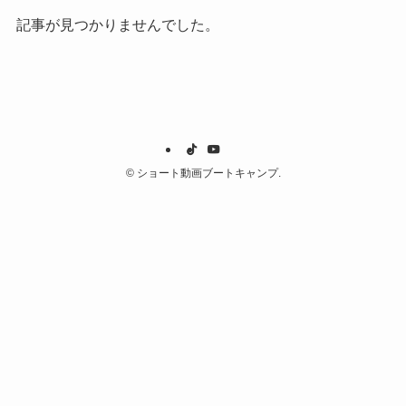
記事が見つかりませんでした。
©
ショート動画ブートキャンプ.