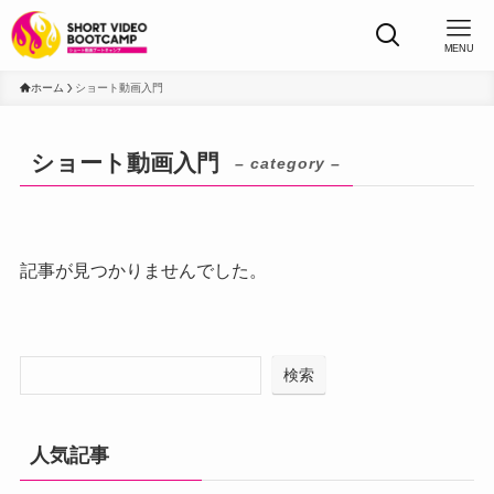
MENU
ホーム
ショート動画入門
ショート動画入門
– category –
記事が見つかりませんでした。
検索
人気記事